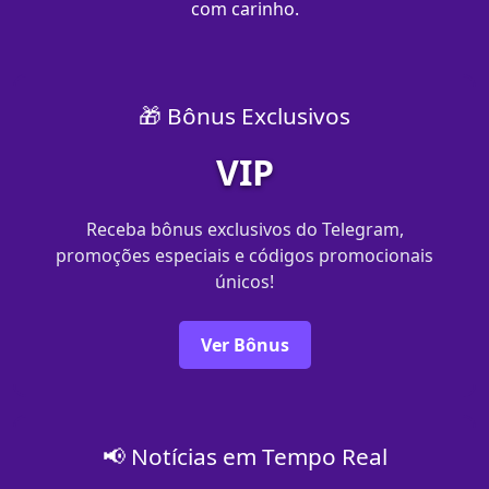
com carinho.
🎁 Bônus Exclusivos
VIP
Receba bônus exclusivos do Telegram,
promoções especiais e códigos promocionais
únicos!
Ver Bônus
📢 Notícias em Tempo Real