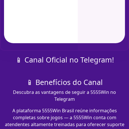
📱 Canal Oficial no Telegram!
📱 Benefícios do Canal
Descubra as vantagens de seguir a 5555Win no
Telegram
A plataforma 5555Win Brasil reúne informações
completas sobre jogos — a 5555Win conta com
atendentes altamente treinadas para oferecer suporte