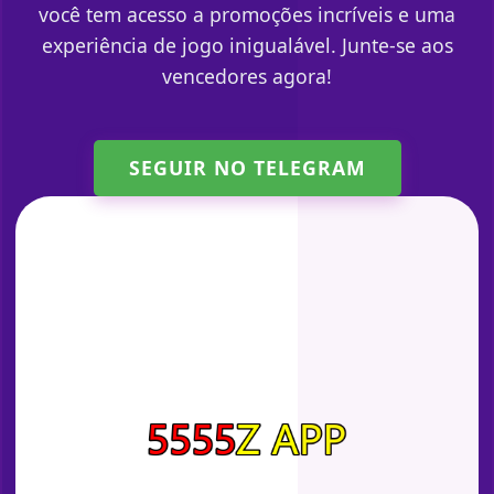
você tem acesso a promoções incríveis e uma
experiência de jogo inigualável. Junte-se aos
vencedores agora!
SEGUIR NO TELEGRAM