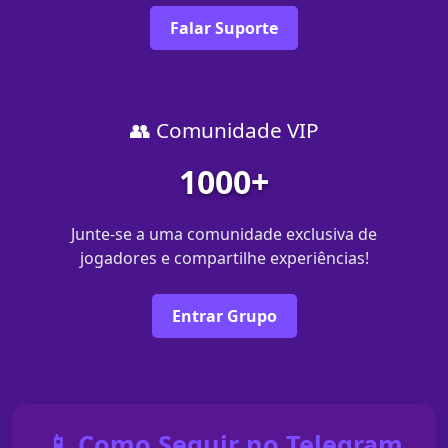
Falar Suporte
👥 Comunidade VIP
1000+
Junte-se a uma comunidade exclusiva de
jogadores e compartilhe experiências!
Entrar Grupo
📱 Como Seguir no Telegram