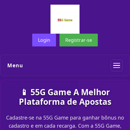
Login
Registrar-se
Menu
📱 55G Game A Melhor
Plataforma de Apostas
Cadastre-se na 55G Game para ganhar bônus no
cadastro e em cada recarga. Com a 55G Game,