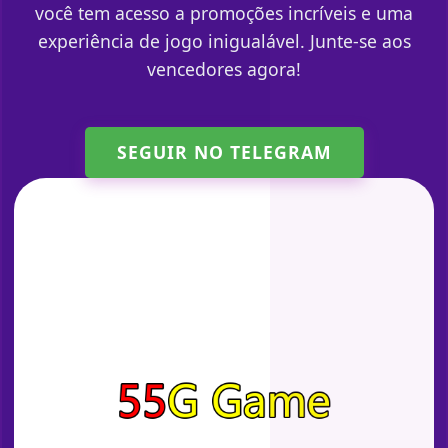
você tem acesso a promoções incríveis e uma
experiência de jogo inigualável. Junte-se aos
vencedores agora!
SEGUIR NO TELEGRAM