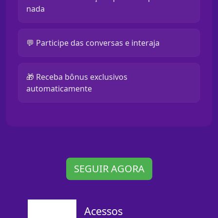
nada
💬 Participe das conversas e interaja
🎁 Receba bônus exclusivos
automaticamente
SEGUIR AGORA
Acessos