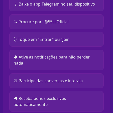
📱 Baixe o app Telegram no seu dispositivo
🔍 Procure por "@55LLOficial"
👆 Toque em "Entrar" ou "Join"
🔔 Ative as notificações para não perder
nada
💬 Participe das conversas e interaja
🎁 Receba bônus exclusivos
automaticamente