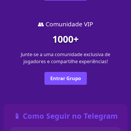
👥 Comunidade VIP
1000+
Junte-se a uma comunidade exclusiva de
jogadores e compartilhe experiências!
Entrar Grupo
📱 Como Seguir no Telegram