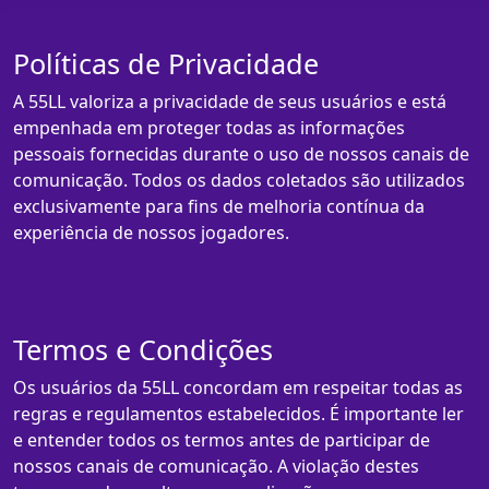
Políticas de Privacidade
A 55LL valoriza a privacidade de seus usuários e está
empenhada em proteger todas as informações
pessoais fornecidas durante o uso de nossos canais de
comunicação. Todos os dados coletados são utilizados
exclusivamente para fins de melhoria contínua da
experiência de nossos jogadores.
Termos e Condições
Os usuários da 55LL concordam em respeitar todas as
regras e regulamentos estabelecidos. É importante ler
e entender todos os termos antes de participar de
nossos canais de comunicação. A violação destes