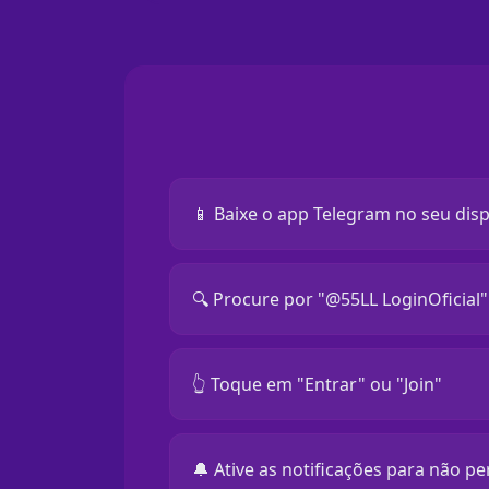
📱 Baixe o app Telegram no seu disp
🔍 Procure por "@55LL LoginOficial"
👆 Toque em "Entrar" ou "Join"
🔔 Ative as notificações para não p