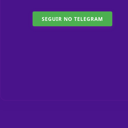
SEGUIR NO TELEGRAM