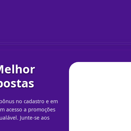
Melhor
postas
 bônus no cadastro e em
tem acesso a promoções
ualável. Junte-se aos