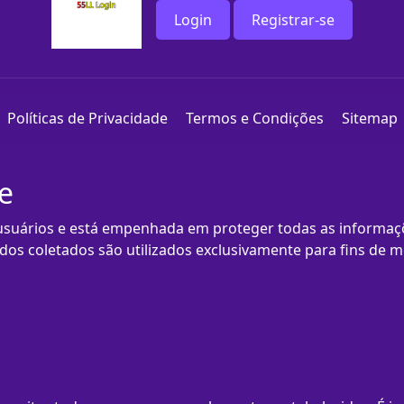
Login
Registrar-se
Políticas de Privacidade
Termos e Condições
Sitemap
de
s usuários e está empenhada em proteger todas as informaç
os coletados são utilizados exclusivamente para fins de m