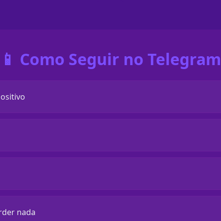
📱 Como Seguir no Telegram
ositivo
erder nada