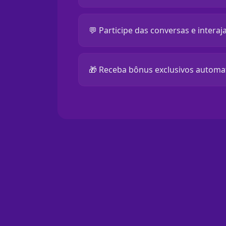
💬 Participe das conversas e interaj
🎁 Receba bônus exclusivos autom