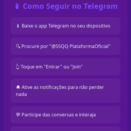
📱 Como Seguir no Telegram
📱 Baixe o app Telegram no seu dispositivo
🔍 Procure por "@55QQ PlataformaOficial"
👆 Toque em "Entrar" ou "Join"
🔔 Ative as notificações para não perder
nada
💬 Participe das conversas e interaja