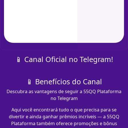
📱 Canal Oficial no Telegram!
📱 Benefícios do Canal
Descubra as vantagens de seguir a 55QQ Plataforma
no Telegram
Aqui você encontrará tudo o que precisa para se
divertir e ainda ganhar prêmios incríveis — a 55QQ
Plataforma também oferece promoções e bônus