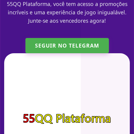
55QQ Plataforma, você tem acesso a promoções
incríveis e uma experiência de jogo inigualável.
Junte-se aos vencedores agora!
SEGUIR NO TELEGRAM