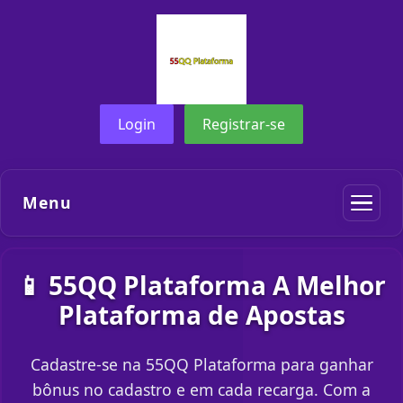
Login
Registrar-se
Menu
📱 55QQ Plataforma A Melhor
Plataforma de Apostas
Cadastre-se na 55QQ Plataforma para ganhar
bônus no cadastro e em cada recarga. Com a