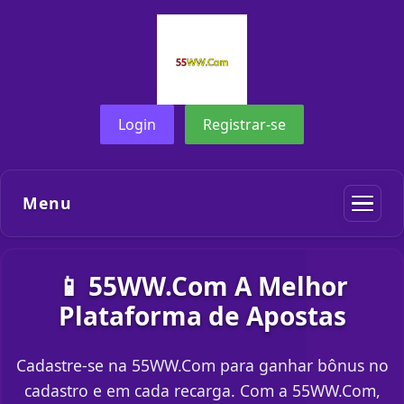
Login
Registrar-se
Menu
📱 55WW.Com A Melhor
Plataforma de Apostas
Cadastre-se na 55WW.Com para ganhar bônus no
cadastro e em cada recarga. Com a 55WW.Com,