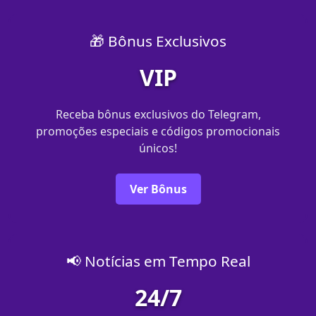
🎁 Bônus Exclusivos
VIP
Receba bônus exclusivos do Telegram,
promoções especiais e códigos promocionais
únicos!
Ver Bônus
📢 Notícias em Tempo Real
24/7