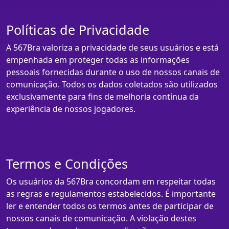
Políticas de Privacidade
A 567Bra valoriza a privacidade de seus usuários e está
empenhada em proteger todas as informações
pessoais fornecidas durante o uso de nossos canais de
comunicação. Todos os dados coletados são utilizados
exclusivamente para fins de melhoria contínua da
experiência de nossos jogadores.
Termos e Condições
Os usuários da 567Bra concordam em respeitar todas
as regras e regulamentos estabelecidos. É importante
ler e entender todos os termos antes de participar de
nossos canais de comunicação. A violação destes