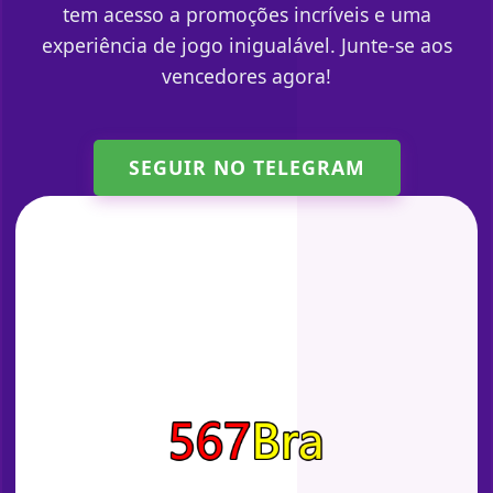
tem acesso a promoções incríveis e uma
experiência de jogo inigualável. Junte-se aos
vencedores agora!
SEGUIR NO TELEGRAM