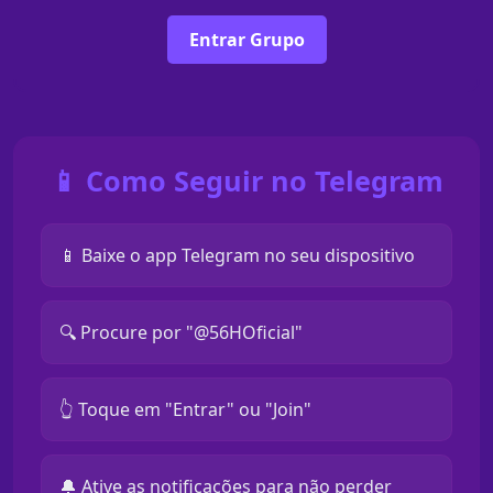
Entrar Grupo
📱 Como Seguir no Telegram
📱 Baixe o app Telegram no seu dispositivo
🔍 Procure por "@56HOficial"
👆 Toque em "Entrar" ou "Join"
🔔 Ative as notificações para não perder