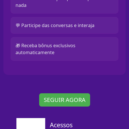
nada
💬 Participe das conversas e interaja
🎁 Receba bônus exclusivos
automaticamente
SEGUIR AGORA
Acessos