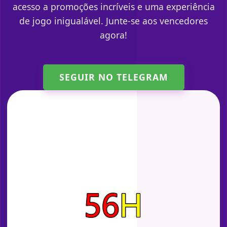
acesso a promoções incríveis e uma experiência
de jogo inigualável. Junte-se aos vencedores
agora!
SEGUIR NO TELEGRAM