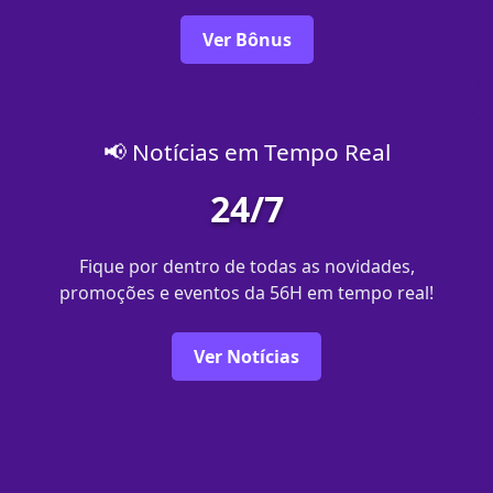
Ver Bônus
📢 Notícias em Tempo Real
24/7
Fique por dentro de todas as novidades,
promoções e eventos da 56H em tempo real!
Ver Notícias