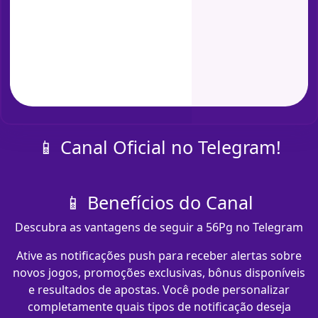
📱 Canal Oficial no Telegram!
📱 Benefícios do Canal
Descubra as vantagens de seguir a 56Pg no Telegram
Ative as notificações push para receber alertas sobre
novos jogos, promoções exclusivas, bônus disponíveis
e resultados de apostas. Você pode personalizar
completamente quais tipos de notificação deseja