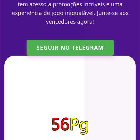
tem acesso a promoções incríveis e uma
experiência de jogo inigualável. Junte-se aos
vencedores agora!
SEGUIR NO TELEGRAM