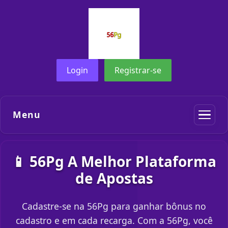
Login
Registrar-se
Menu
📱 56Pg A Melhor Plataforma
de Apostas
Cadastre-se na 56Pg para ganhar bônus no
cadastro e em cada recarga. Com a 56Pg, você