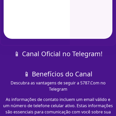
📱 Canal Oficial no Telegram!
📱 Benefícios do Canal
Descubra as vantagens de seguir a 5787.Com no
Telegram
As informações de contato incluem um email válido e
um número de telefone celular ativo. Estas informações
são essenciais para comunicação com você sobre sua