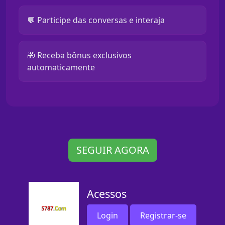
💬 Participe das conversas e interaja
🎁 Receba bônus exclusivos
automaticamente
SEGUIR AGORA
Acessos
Login
Registrar-se