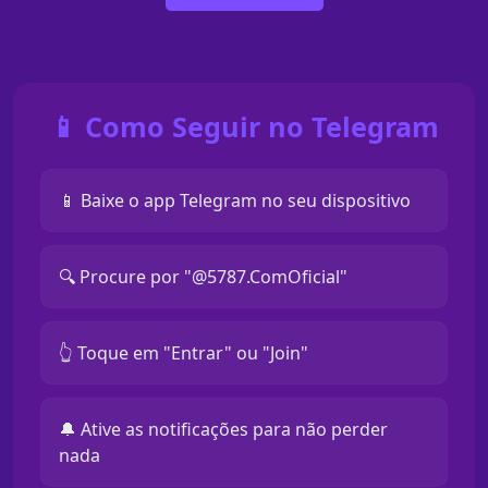
📱 Como Seguir no Telegram
📱 Baixe o app Telegram no seu dispositivo
🔍 Procure por "@5787.ComOficial"
👆 Toque em "Entrar" ou "Join"
🔔 Ative as notificações para não perder
nada