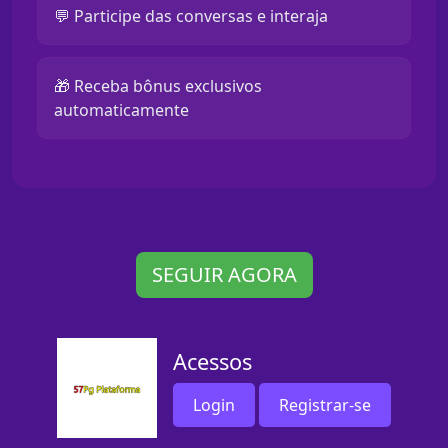
💬 Participe das conversas e interaja
🎁 Receba bônus exclusivos
automaticamente
SEGUIR AGORA
Acessos
Login
Registrar-se