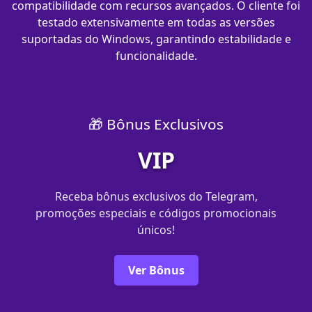
compatibilidade com recursos avançados. O cliente foi
testado extensivamente em todas as versões
suportadas do Windows, garantindo estabilidade e
funcionalidade.
🎁 Bônus Exclusivos
VIP
Receba bônus exclusivos do Telegram,
promoções especiais e códigos promocionais
únicos!
Ver Bônus