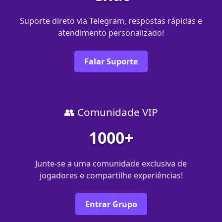
Suporte direto via Telegram, respostas rápidas e
atendimento personalizado!
Falar Suporte
👥 Comunidade VIP
1000+
Junte-se a uma comunidade exclusiva de
jogadores e compartilhe experiências!
Entrar Grupo