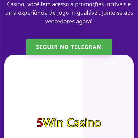
Casino, você tem acesso a promoções incríveis e
uma experiência de jogo inigualável. Junte-se aos
vencedores agora!
SEGUIR NO TELEGRAM