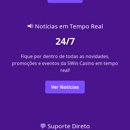
📢 Notícias em Tempo Real
24/7
Fique por dentro de todas as novidades,
promoções e eventos da 5Win Casino em tempo
real!
Ver Notícias
💬 Suporte Direto