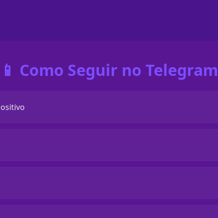
📱 Como Seguir no Telegram
ositivo