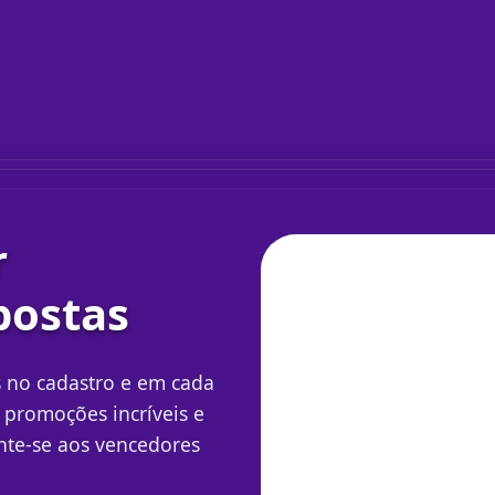
r
postas
 no cadastro e em cada
 promoções incríveis e
unte-se aos vencedores