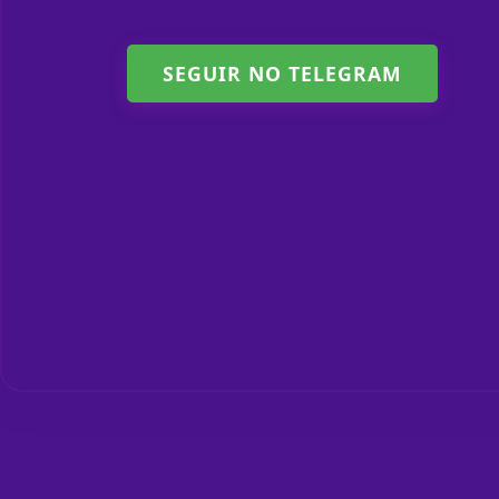
SEGUIR NO TELEGRAM