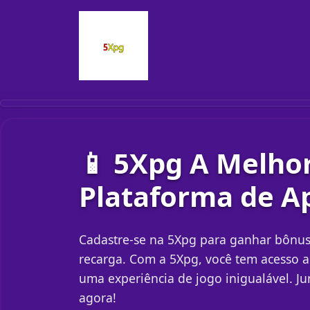
📱 5Xpg A Melho
Plataforma de A
Cadastre-se na 5Xpg para ganhar bônus
recarga. Com a 5Xpg, você tem acesso a
uma experiência de jogo inigualável. J
agora!