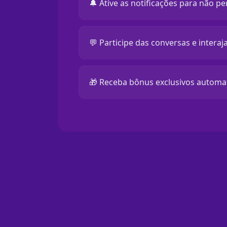
🔔 Ative as notificações para não p
💬 Participe das conversas e interaj
🎁 Receba bônus exclusivos autom