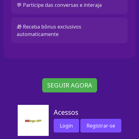
💬 Participe das conversas e interaja
🎁 Receba bônus exclusivos
automaticamente
SEGUIR AGORA
Acessos
Login
Registrar-se