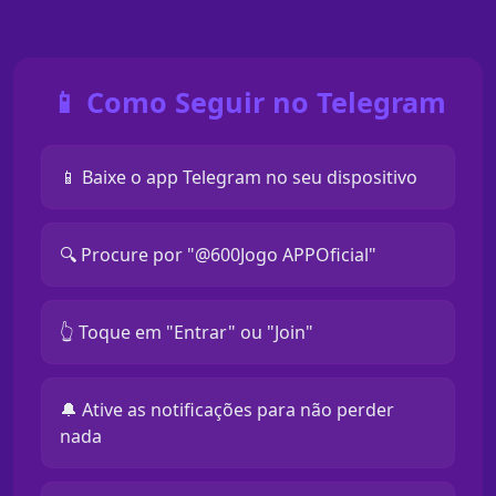
📱 Como Seguir no Telegram
📱 Baixe o app Telegram no seu dispositivo
🔍 Procure por "@600Jogo APPOficial"
👆 Toque em "Entrar" ou "Join"
🔔 Ative as notificações para não perder
nada