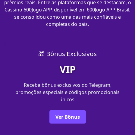
prêmios reais. Entre as plataformas que se destacam, o
Cassino 600Jogo APP, disponível em 600Jogo APP Brasil,
se consolidou como uma das mais confiáveis e
completas do país.
🎁 Bônus Exclusivos
VIP
Receba bônus exclusivos do Telegram,
promoções especiais e códigos promocionais
únicos!
Ver Bônus