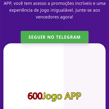
APP, você tem acesso a promoções incríveis e uma
experiência de jogo inigualável. Junte-se aos
vencedores agora!
SEGUIR NO TELEGRAM