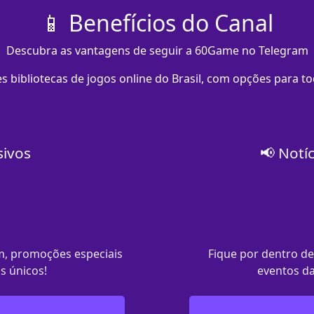
📱 Benefícios do Canal
Descubra as vantagens de seguir a 60Game no Telegram
ibliotecas de jogos online do Brasil, com opções para tod
sivos
📢 Notí
m, promoções especiais
Fique por dentro d
s únicos!
eventos d