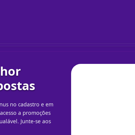
lhor
postas
nus no cadastro e em
 acesso a promoções
ualável. Junte-se aos