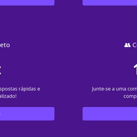
reto
👥 
t
espostas rápidas e
Junte-se a uma com
lizado!
compa
e