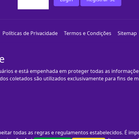
Políticas de Privacidade
Termos e Condições
Sitemap
de
suários e está empenhada em proteger todas as informaçõe
os coletados são utilizados exclusivamente para fins de m
tar todas as regras e regulamentos estabelecidos. É impo