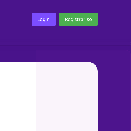
Login
Registrar-se