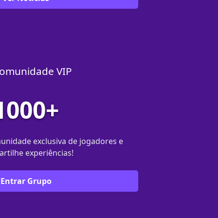
Comunidade VIP
1000+
unidade exclusiva de jogadores e
rtilhe experiências!
Entrar Grupo