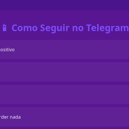
📱 Como Seguir no Telegram
ositivo
erder nada