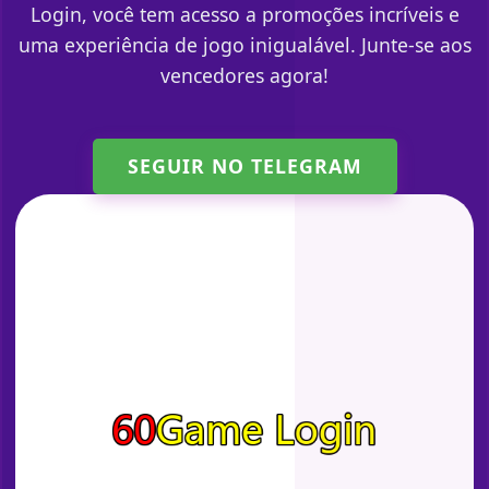
Login, você tem acesso a promoções incríveis e
uma experiência de jogo inigualável. Junte-se aos
vencedores agora!
SEGUIR NO TELEGRAM