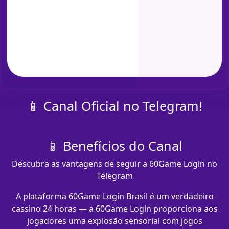
📱 Canal Oficial no Telegram!
📱 Benefícios do Canal
Descubra as vantagens de seguir a 60Game Login no
Telegram
A plataforma 60Game Login Brasil é um verdadeiro
cassino 24 horas — a 60Game Login proporciona aos
jogadores uma explosão sensorial com jogos