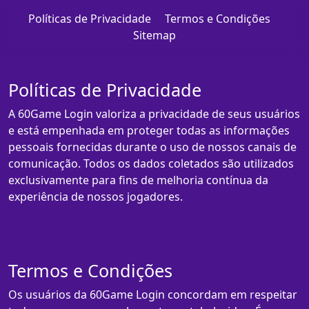
Políticas de Privacidade
Termos e Condições
Sitemap
Políticas de Privacidade
A 60Game Login valoriza a privacidade de seus usuários
e está empenhada em proteger todas as informações
pessoais fornecidas durante o uso de nossos canais de
comunicação. Todos os dados coletados são utilizados
exclusivamente para fins de melhoria contínua da
experiência de nossos jogadores.
Termos e Condições
Os usuários da 60Game Login concordam em respeitar