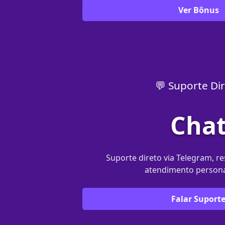
Ver Bônus
💬 Suporte Di
Cha
Suporte direto via Telegram, r
atendimento persona
Falar Suport