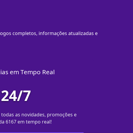
 jogos completos, informações atualizadas e
cias em Tempo Real
24/7
e todas as novidades, promoções e
da 6167 em tempo real!