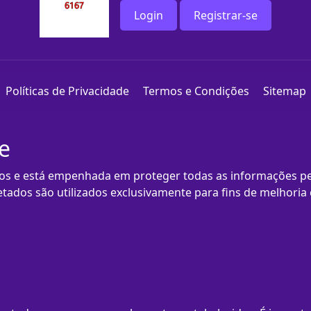
Login
Registrar-se
Políticas de Privacidade
Termos e Condições
Sitemap
de
rios e está empenhada em proteger todas as informações p
tados são utilizados exclusivamente para fins de melhoria