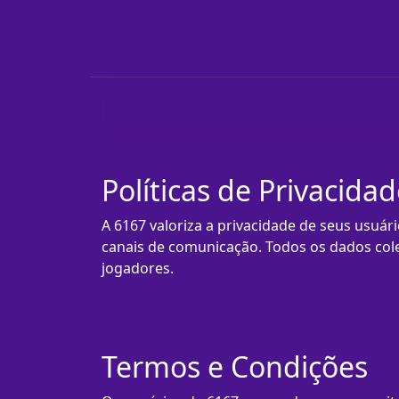
Políticas de Privacida
A 6167 valoriza a privacidade de seus usuá
canais de comunicação. Todos os dados cole
jogadores.
Termos e Condições