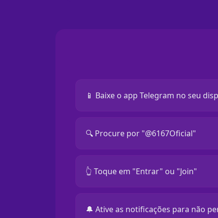
📱 Baixe o app Telegram no seu disp
🔍 Procure por "@6167Oficial"
👆 Toque em "Entrar" ou "Join"
🔔 Ative as notificações para não p