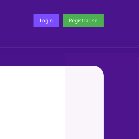
Login
Registrar-se