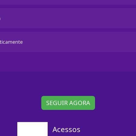
a
aticamente
SEGUIR AGORA
Acessos