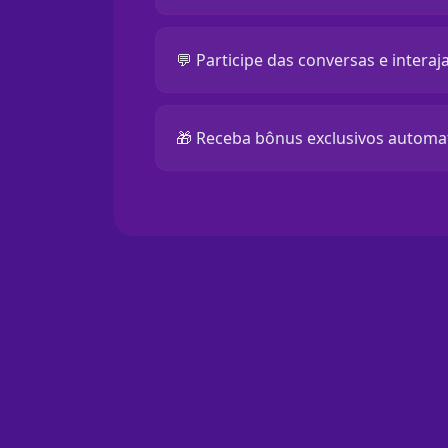
💬 Participe das conversas e interaj
🎁 Receba bônus exclusivos autom