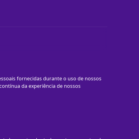
essoais fornecidas durante o uso de nossos
 contínua da experiência de nossos