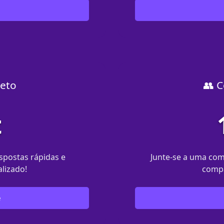
reto
👥 
t
espostas rápidas e
Junte-se a uma com
lizado!
compa
e