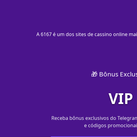
A 6167 é um dos sites de cassino online ma
🎁 Bônus Exclu
VIP
Receba bônus exclusivos do Telegra
e códigos promocionai