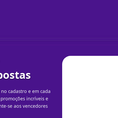
postas
 no cadastro e em cada
 promoções incríveis e
unte-se aos vencedores