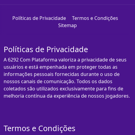
Políticas de Privacidade
Termos e Condições
Sitemap
Políticas de Privacidade
A 6292 Com Plataforma valoriza a privacidade de seus
usuários e está empenhada em proteger todas as
informações pessoais fornecidas durante o uso de
nossos canais de comunicação. Todos os dados
coletados são utilizados exclusivamente para fins de
melhoria contínua da experiência de nossos jogadores.
Termos e Condições