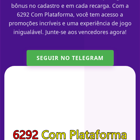
bônus no cadastro e em cada recarga. Com a
6292 Com Plataforma, você tem acesso a
promoções incríveis e uma experiência de jogo
inigualável. Junte-se aos vencedores agora!
SEGUIR NO TELEGRAM