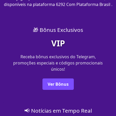
disponíveis na plataforma 6292 Com Plataforma Brasil .
🎁 Bônus Exclusivos
VIP
Receba bônus exclusivos do Telegram,
promoções especiais e códigos promocionais
únicos!
Ver Bônus
📢 Notícias em Tempo Real