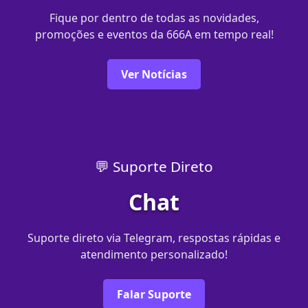
Fique por dentro de todas as novidades,
promoções e eventos da 666A em tempo real!
Ver Notícias
💬 Suporte Direto
Chat
Suporte direto via Telegram, respostas rápidas e
atendimento personalizado!
Falar Suporte