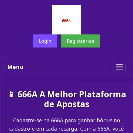
Login
Registrar-se
Menu
📱 666A A Melhor Plataforma
de Apostas
Cadastre-se na 666A para ganhar bônus no
cadastro e em cada recarga. Com a 666A, você