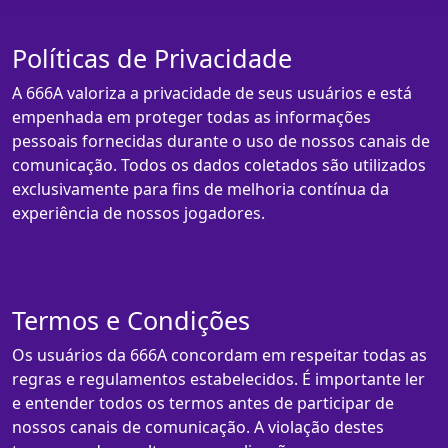
Políticas de Privacidade
A 666A valoriza a privacidade de seus usuários e está
empenhada em proteger todas as informações
pessoais fornecidas durante o uso de nossos canais de
comunicação. Todos os dados coletados são utilizados
exclusivamente para fins de melhoria contínua da
experiência de nossos jogadores.
Termos e Condições
Os usuários da 666A concordam em respeitar todas as
regras e regulamentos estabelecidos. É importante ler
e entender todos os termos antes de participar de
nossos canais de comunicação. A violação destes