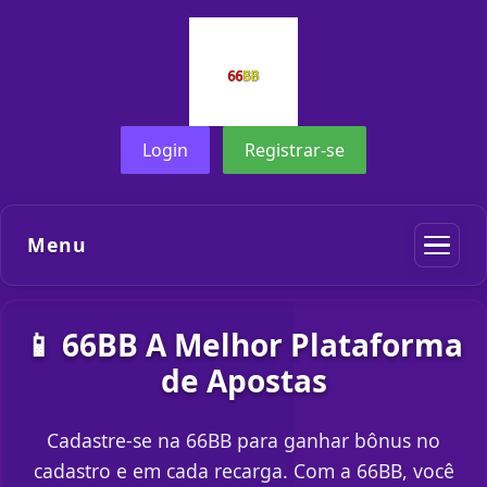
Login
Registrar-se
Menu
📱 66BB A Melhor Plataforma
de Apostas
Cadastre-se na 66BB para ganhar bônus no
cadastro e em cada recarga. Com a 66BB, você