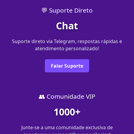
💬 Suporte Direto
Chat
Suporte direto via Telegram, respostas rápidas e
atendimento personalizado!
Falar Suporte
👥 Comunidade VIP
1000+
Junte-se a uma comunidade exclusiva de