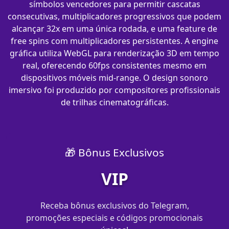
símbolos vencedores para permitir cascatas
consecutivas, multiplicadores progressivos que podem
alcançar 32x em uma única rodada, e uma feature de
free spins com multiplicadores persistentes. A engine
gráfica utiliza WebGL para renderização 3D em tempo
real, oferecendo 60fps consistentes mesmo em
dispositivos móveis mid-range. O design sonoro
imersivo foi produzido por compositores profissionais
de trilhas cinematográficas.
🎁 Bônus Exclusivos
VIP
Receba bônus exclusivos do Telegram,
promoções especiais e códigos promocionais