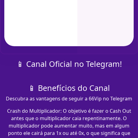
📱 Canal Oficial no Telegram!
📱 Benefícios do Canal
Descubra as vantagens de seguir a 66Vip no Telegram
Crash do Multiplicador: O objetivo é fazer o Cash Out
antes que o multiplicador caia repentinamente. O
multiplicador pode aumentar muito, mas em algum
ponto ele cairá para 1x ou até 0x, o que significa que