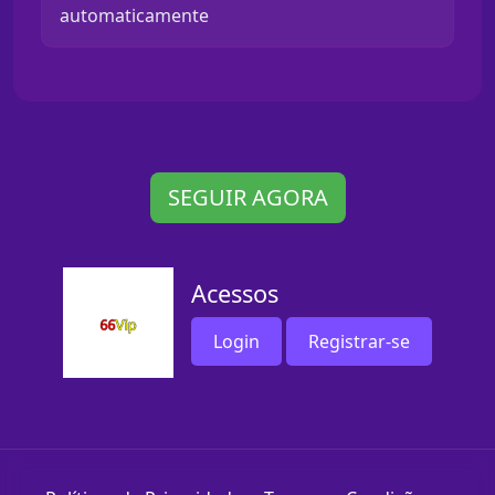
automaticamente
SEGUIR AGORA
Acessos
Login
Registrar-se