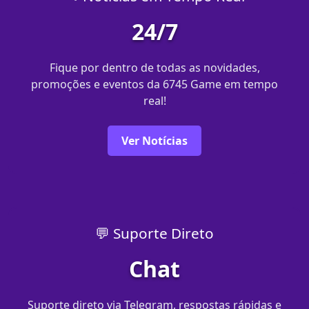
24/7
Fique por dentro de todas as novidades,
promoções e eventos da 6745 Game em tempo
real!
Ver Notícias
💬 Suporte Direto
Chat
Suporte direto via Telegram, respostas rápidas e