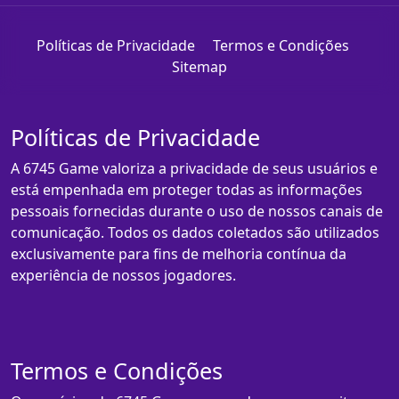
Políticas de Privacidade
Termos e Condições
Sitemap
Políticas de Privacidade
A 6745 Game valoriza a privacidade de seus usuários e
está empenhada em proteger todas as informações
pessoais fornecidas durante o uso de nossos canais de
comunicação. Todos os dados coletados são utilizados
exclusivamente para fins de melhoria contínua da
experiência de nossos jogadores.
Termos e Condições