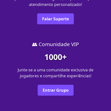
atendimento personalizado!
Falar Suporte
👥 Comunidade VIP
1000+
Junte-se a uma comunidade exclusiva de
jogadores e compartilhe experiências!
Entrar Grupo