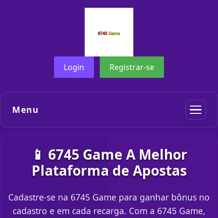
Login
Registrar-se
Menu
📱 6745 Game A Melhor
Plataforma de Apostas
Cadastre-se na 6745 Game para ganhar bônus no
cadastro e em cada recarga. Com a 6745 Game,