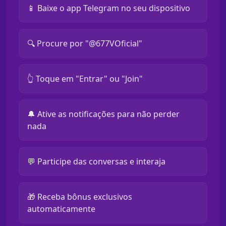
📱 Baixe o app Telegram no seu dispositivo
🔍 Procure por "@677VOficial"
👆 Toque em "Entrar" ou "Join"
🔔 Ative as notificações para não perder
nada
💬 Participe das conversas e interaja
🎁 Receba bônus exclusivos
automaticamente