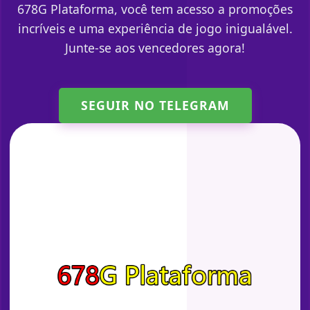
678G Plataforma, você tem acesso a promoções
incríveis e uma experiência de jogo inigualável.
Junte-se aos vencedores agora!
SEGUIR NO TELEGRAM