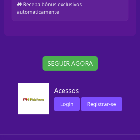
🎁 Receba bônus exclusivos
automaticamente
SEGUIR AGORA
Acessos
Login
Registrar-se