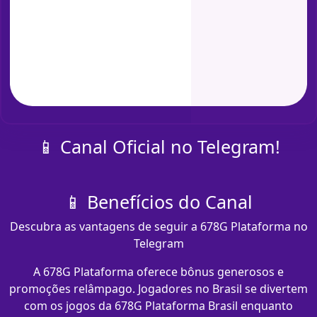
📱 Canal Oficial no Telegram!
📱 Benefícios do Canal
Descubra as vantagens de seguir a 678G Plataforma no
Telegram
A 678G Plataforma oferece bônus generosos e
promoções relâmpago. Jogadores no Brasil se divertem
com os jogos da 678G Plataforma Brasil enquanto