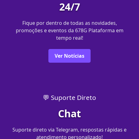
24/7
Fique por dentro de todas as novidades,
promoções e eventos da 678G Plataforma em
tempo real!
Ver Notícias
💬 Suporte Direto
Chat
Suporte direto via Telegram, respostas rápidas e
atendimento personalizado!