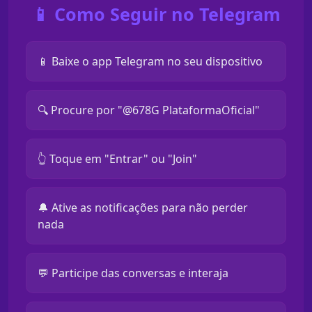
📱 Como Seguir no Telegram
📱 Baixe o app Telegram no seu dispositivo
🔍 Procure por "@678G PlataformaOficial"
👆 Toque em "Entrar" ou "Join"
🔔 Ative as notificações para não perder
nada
💬 Participe das conversas e interaja