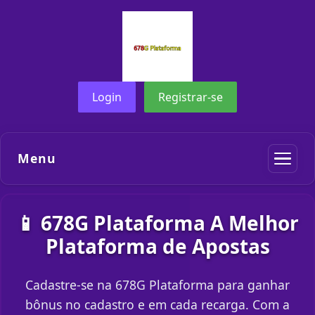
Login
Registrar-se
Menu
📱 678G Plataforma A Melhor
Plataforma de Apostas
Cadastre-se na 678G Plataforma para ganhar
bônus no cadastro e em cada recarga. Com a