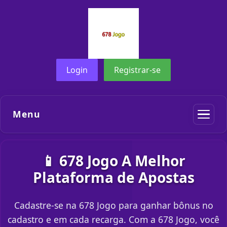
Login
Registrar-se
Menu
📱 678 Jogo A Melhor
Plataforma de Apostas
Cadastre-se na 678 Jogo para ganhar bônus no
cadastro e em cada recarga. Com a 678 Jogo, você