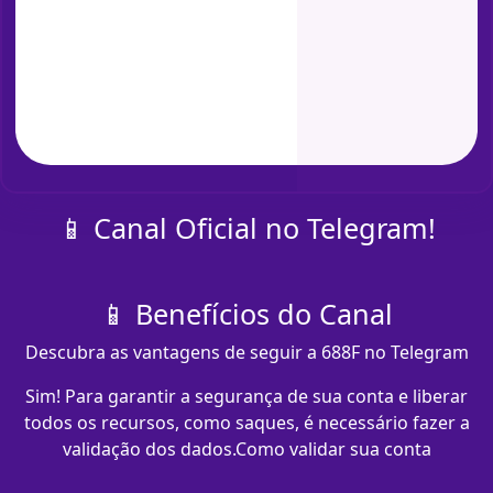
📱 Canal Oficial no Telegram!
📱 Benefícios do Canal
Descubra as vantagens de seguir a 688F no Telegram
Sim! Para garantir a segurança de sua conta e liberar
todos os recursos, como saques, é necessário fazer a
validação dos dados.Como validar sua conta