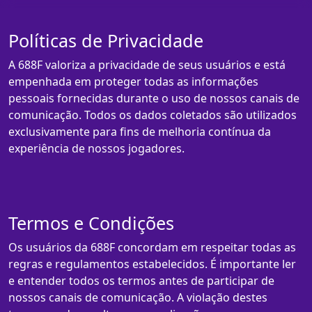
Políticas de Privacidade
A 688F valoriza a privacidade de seus usuários e está
empenhada em proteger todas as informações
pessoais fornecidas durante o uso de nossos canais de
comunicação. Todos os dados coletados são utilizados
exclusivamente para fins de melhoria contínua da
experiência de nossos jogadores.
Termos e Condições
Os usuários da 688F concordam em respeitar todas as
regras e regulamentos estabelecidos. É importante ler
e entender todos os termos antes de participar de
nossos canais de comunicação. A violação destes