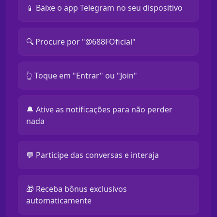
📱 Baixe o app Telegram no seu dispositivo
🔍 Procure por "@688FOficial"
👆 Toque em "Entrar" ou "Join"
🔔 Ative as notificações para não perder
nada
💬 Participe das conversas e interaja
🎁 Receba bônus exclusivos
automaticamente