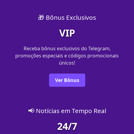
🎁 Bônus Exclusivos
VIP
Receba bônus exclusivos do Telegram,
promoções especiais e códigos promocionais
únicos!
Ver Bônus
📢 Notícias em Tempo Real
24/7