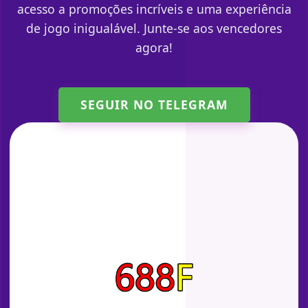
acesso a promoções incríveis e uma experiência
de jogo inigualável. Junte-se aos vencedores
agora!
SEGUIR NO TELEGRAM