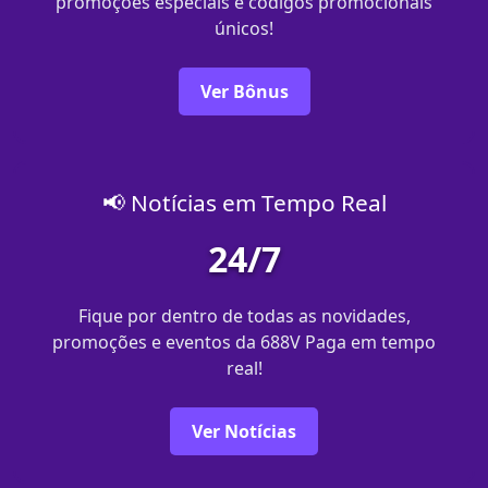
promoções especiais e códigos promocionais
únicos!
Ver Bônus
📢 Notícias em Tempo Real
24/7
Fique por dentro de todas as novidades,
promoções e eventos da 688V Paga em tempo
real!
Ver Notícias