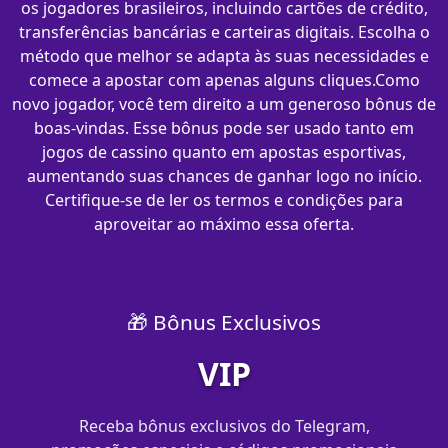
os jogadores brasileiros, incluindo cartões de crédito,
transferências bancárias e carteiras digitais. Escolha o
método que melhor se adapta às suas necessidades e
comece a apostar com apenas alguns cliques.Como
novo jogador, você tem direito a um generoso bônus de
boas-vindas. Esse bônus pode ser usado tanto em
jogos de cassino quanto em apostas esportivas,
aumentando suas chances de ganhar logo no início.
Certifique-se de ler os termos e condições para
aproveitar ao máximo essa oferta.
🎁 Bônus Exclusivos
VIP
Receba bônus exclusivos do Telegram,