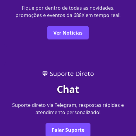
Fique por dentro de todas as novidades,
promoções e eventos da 688X em tempo real!
Ver Notícias
💬 Suporte Direto
Chat
Suporte direto via Telegram, respostas rápidas e
atendimento personalizado!
Falar Suporte