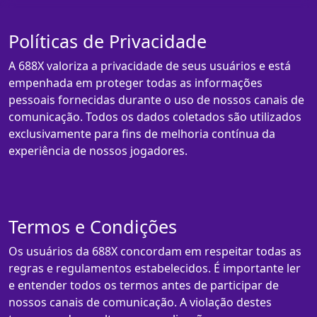
Políticas de Privacidade
A 688X valoriza a privacidade de seus usuários e está
empenhada em proteger todas as informações
pessoais fornecidas durante o uso de nossos canais de
comunicação. Todos os dados coletados são utilizados
exclusivamente para fins de melhoria contínua da
experiência de nossos jogadores.
Termos e Condições
Os usuários da 688X concordam em respeitar todas as
regras e regulamentos estabelecidos. É importante ler
e entender todos os termos antes de participar de
nossos canais de comunicação. A violação destes