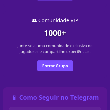
👥 Comunidade VIP
1000+
Junte-se a uma comunidade exclusiva de
jogadores e compartilhe experiências!
Entrar Grupo
📱 Como Seguir no Telegram