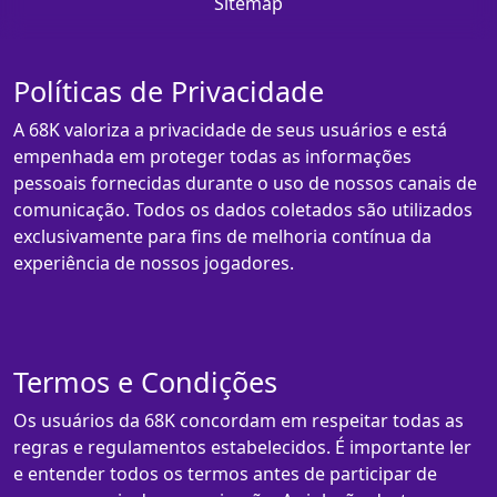
Sitemap
Políticas de Privacidade
A 68K valoriza a privacidade de seus usuários e está
empenhada em proteger todas as informações
pessoais fornecidas durante o uso de nossos canais de
comunicação. Todos os dados coletados são utilizados
exclusivamente para fins de melhoria contínua da
experiência de nossos jogadores.
Termos e Condições
Os usuários da 68K concordam em respeitar todas as
regras e regulamentos estabelecidos. É importante ler
e entender todos os termos antes de participar de