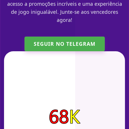
acesso a promoções incríveis e uma experiência
de jogo inigualável. Junte-se aos vencedores
agora!
SEGUIR NO TELEGRAM