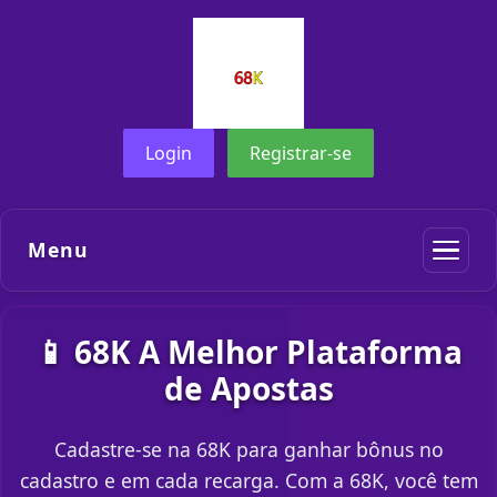
Login
Registrar-se
Menu
📱 68K A Melhor Plataforma
de Apostas
Cadastre-se na 68K para ganhar bônus no
cadastro e em cada recarga. Com a 68K, você tem