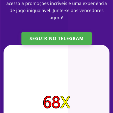
acesso a promoções incríveis e uma experiência
de jogo inigualável. Junte-se aos vencedores
agora!
SEGUIR NO TELEGRAM