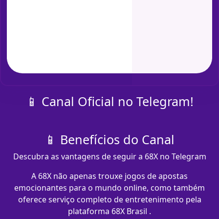
📱 Canal Oficial no Telegram!
📱 Benefícios do Canal
Descubra as vantagens de seguir a 68X no Telegram
A 68X não apenas trouxe jogos de apostas
emocionantes para o mundo online, como também
oferece serviço completo de entretenimento pela
plataforma 68X Brasil .