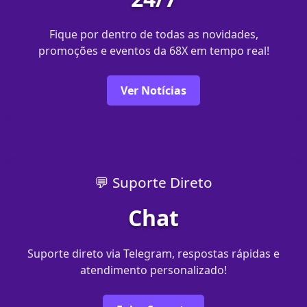
Fique por dentro de todas as novidades,
promoções e eventos da 68X em tempo real!
Ver Notícias
💬 Suporte Direto
Chat
Suporte direto via Telegram, respostas rápidas e
atendimento personalizado!