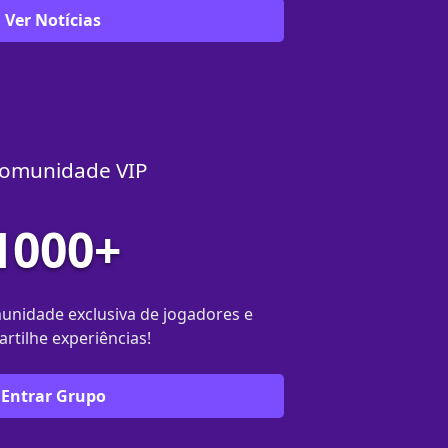
Ver Notícias
Comunidade VIP
1000+
unidade exclusiva de jogadores e
rtilhe experiências!
Entrar Grupo