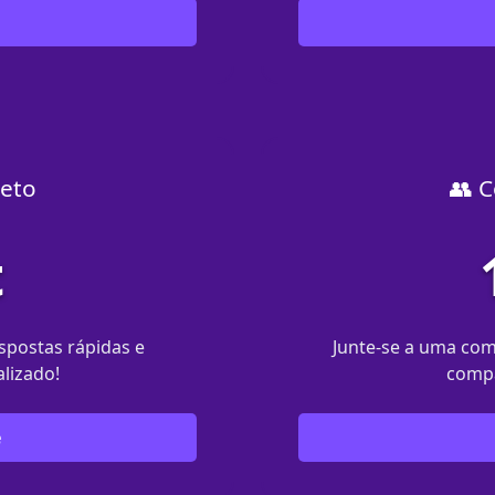
reto
👥 
t
espostas rápidas e
Junte-se a uma com
lizado!
compa
e