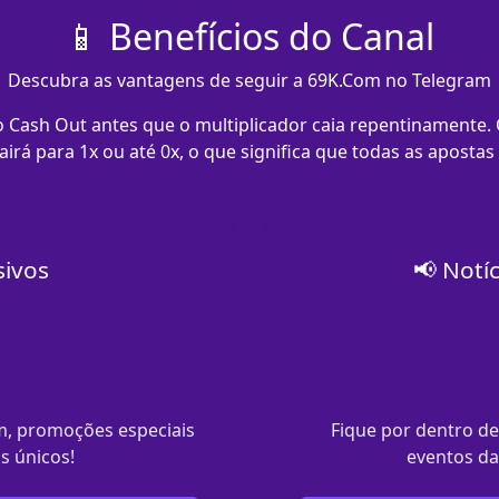
📱 Benefícios do Canal
Descubra as vantagens de seguir a 69K.Com no Telegram
r o Cash Out antes que o multiplicador caia repentinamente
irá para 1x ou até 0x, o que significa que todas as apostas 
sivos
📢 Notí
m, promoções especiais
Fique por dentro d
s únicos!
eventos da