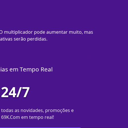
. O multiplicador pode aumentar muito, mas
ativas serão perdidas.
cias em Tempo Real
24/7
e todas as novidades, promoções e
 69K.Com em tempo real!