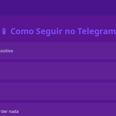
📱 Como Seguir no Telegram
ositivo
erder nada