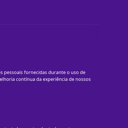
s pessoais fornecidas durante o uso de
elhoria contínua da experiência de nossos