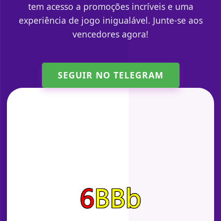
tem acesso a promoções incríveis e uma
experiência de jogo inigualável. Junte-se aos
vencedores agora!
SEGUIR NO TELEGRAM