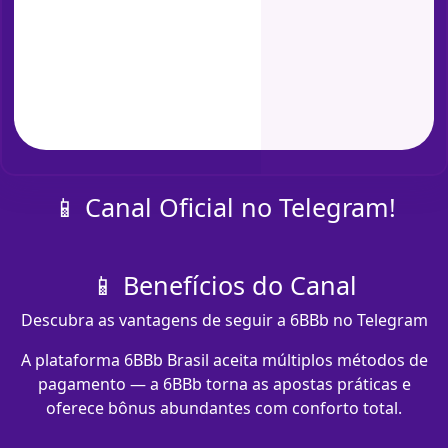
📱 Canal Oficial no Telegram!
📱 Benefícios do Canal
Descubra as vantagens de seguir a 6BBb no Telegram
A plataforma 6BBb Brasil aceita múltiplos métodos de
pagamento — a 6BBb torna as apostas práticas e
oferece bônus abundantes com conforto total.