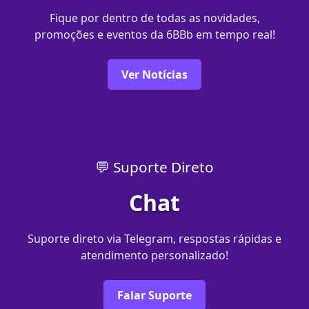
Fique por dentro de todas as novidades,
promoções e eventos da 6BBb em tempo real!
Ver Notícias
💬 Suporte Direto
Chat
Suporte direto via Telegram, respostas rápidas e
atendimento personalizado!
Falar Suporte