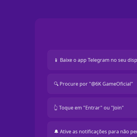
📱 Baixe o app Telegram no seu disp
🔍 Procure por "@6K GameOficial"
👆 Toque em "Entrar" ou "Join"
🔔 Ative as notificações para não p