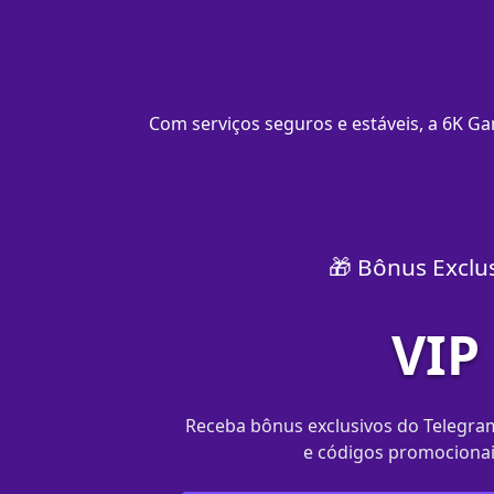
Com serviços seguros e estáveis, a 6K G
🎁 Bônus Exclu
VIP
Receba bônus exclusivos do Telegra
e códigos promocionai