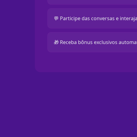
💬 Participe das conversas e interaj
🎁 Receba bônus exclusivos autom