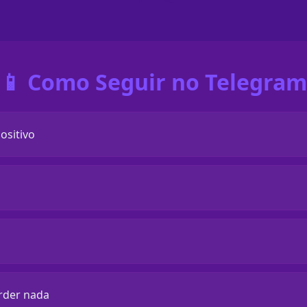
📱 Como Seguir no Telegram
ositivo
erder nada