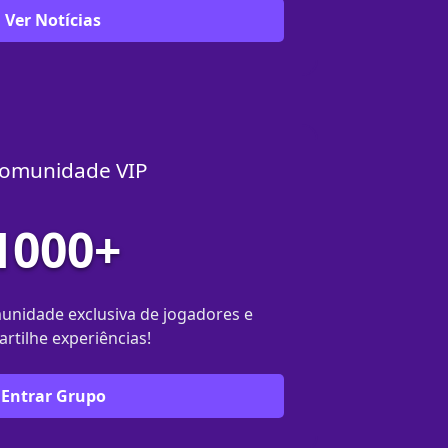
Ver Notícias
Comunidade VIP
1000+
unidade exclusiva de jogadores e
rtilhe experiências!
Entrar Grupo