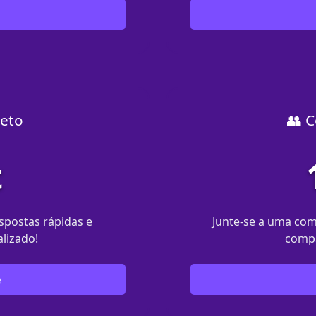
reto
👥 
t
espostas rápidas e
Junte-se a uma com
lizado!
compa
e