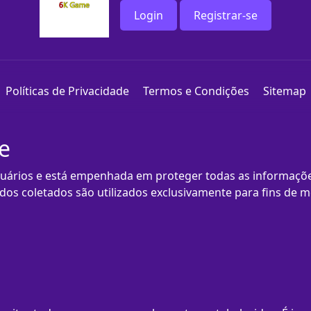
Login
Registrar-se
Políticas de Privacidade
Termos e Condições
Sitemap
de
usuários e está empenhada em proteger todas as informaçõe
os coletados são utilizados exclusivamente para fins de m