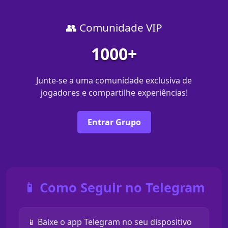
👥 Comunidade VIP
1000+
Junte-se a uma comunidade exclusiva de
jogadores e compartilhe experiências!
Entrar Grupo
📱 Como Seguir no Telegram
📱 Baixe o app Telegram no seu dispositivo