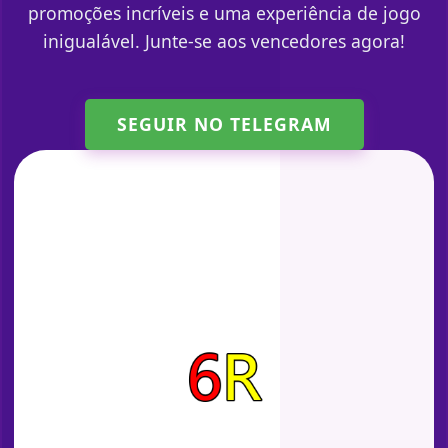
promoções incríveis e uma experiência de jogo
inigualável. Junte-se aos vencedores agora!
SEGUIR NO TELEGRAM