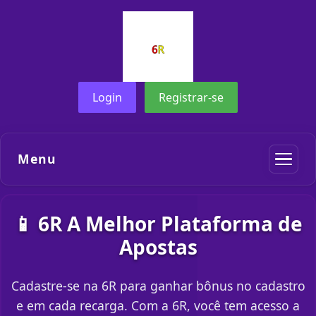
Login
Registrar-se
Menu
📱 6R A Melhor Plataforma de
Apostas
Cadastre-se na 6R para ganhar bônus no cadastro
e em cada recarga. Com a 6R, você tem acesso a