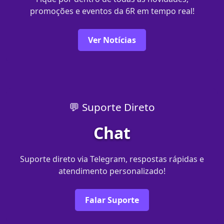
promoções e eventos da 6R em tempo real!
Ver Notícias
💬 Suporte Direto
Chat
Suporte direto via Telegram, respostas rápidas e
atendimento personalizado!
Falar Suporte