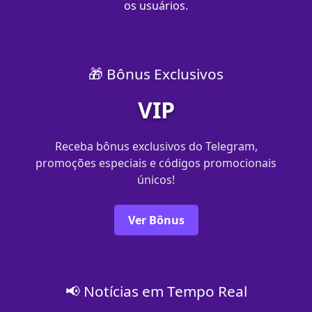
os usuários.
🎁 Bônus Exclusivos
VIP
Receba bônus exclusivos do Telegram,
promoções especiais e códigos promocionais
únicos!
Ver Bônus
📢 Notícias em Tempo Real