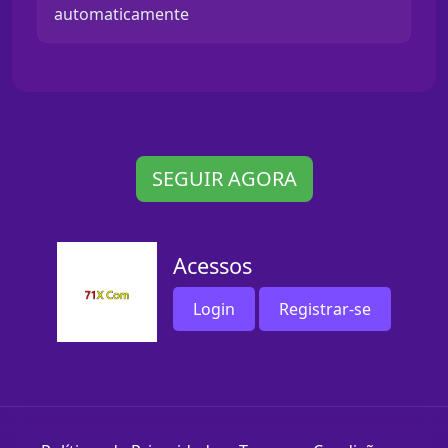
automaticamente
SEGUIR AGORA
Acessos
Login
Registrar-se