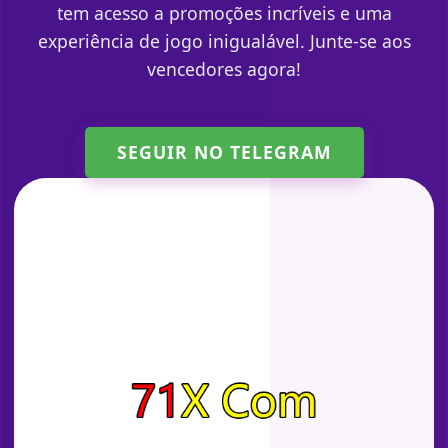
tem acesso a promoções incríveis e uma
experiência de jogo inigualável. Junte-se aos
vencedores agora!
SEGUIR NO TELEGRAM