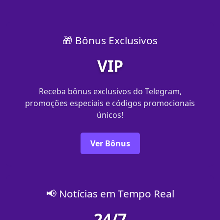
🎁 Bônus Exclusivos
VIP
Receba bônus exclusivos do Telegram,
promoções especiais e códigos promocionais
únicos!
Ver Bônus
📢 Notícias em Tempo Real
24/7