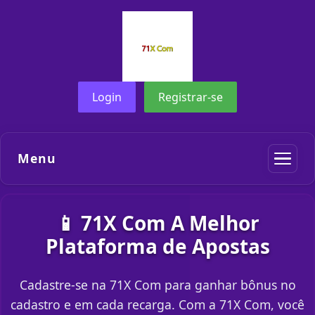
Login
Registrar-se
Menu
📱 71X Com A Melhor
Plataforma de Apostas
Cadastre-se na 71X Com para ganhar bônus no
cadastro e em cada recarga. Com a 71X Com, você