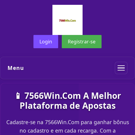
Login
Registrar-se
Menu
📱 7566Win.Com A Melhor
Plataforma de Apostas
Cadastre-se na 7566Win.Com para ganhar bônus
no cadastro e em cada recarga. Com a