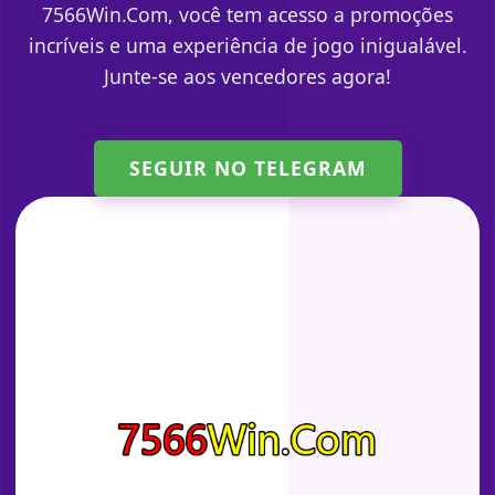
7566Win.Com, você tem acesso a promoções
incríveis e uma experiência de jogo inigualável.
Junte-se aos vencedores agora!
SEGUIR NO TELEGRAM