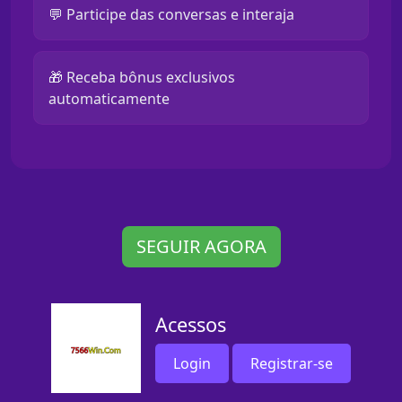
💬 Participe das conversas e interaja
🎁 Receba bônus exclusivos
automaticamente
SEGUIR AGORA
Acessos
Login
Registrar-se