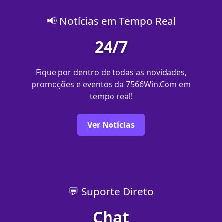
📢 Notícias em Tempo Real
24/7
Fique por dentro de todas as novidades,
promoções e eventos da 7566Win.Com em
tempo real!
Ver Notícias
💬 Suporte Direto
Chat