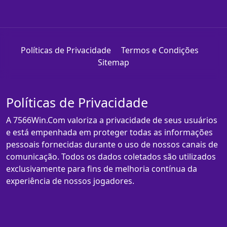
Políticas de Privacidade
Termos e Condições
Sitemap
Políticas de Privacidade
A 7566Win.Com valoriza a privacidade de seus usuários
e está empenhada em proteger todas as informações
pessoais fornecidas durante o uso de nossos canais de
comunicação. Todos os dados coletados são utilizados
exclusivamente para fins de melhoria contínua da
experiência de nossos jogadores.