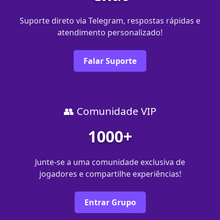
Suporte direto via Telegram, respostas rápidas e
atendimento personalizado!
Falar Suporte
👥 Comunidade VIP
1000+
Junte-se a uma comunidade exclusiva de
jogadores e compartilhe experiências!
Entrar Grupo