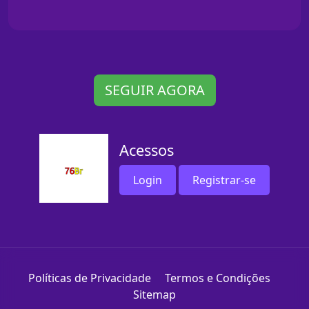
SEGUIR AGORA
Acessos
Login
Registrar-se
Políticas de Privacidade
Termos e Condições
Sitemap