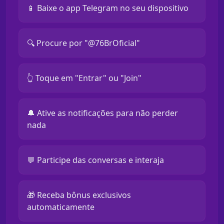
📱 Baixe o app Telegram no seu dispositivo
🔍 Procure por "@76BrOficial"
👆 Toque em "Entrar" ou "Join"
🔔 Ative as notificações para não perder
nada
💬 Participe das conversas e interaja
🎁 Receba bônus exclusivos
automaticamente