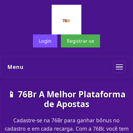
Login
Registrar-se
Menu
📱 76Br A Melhor Plataforma
de Apostas
Cadastre-se na 76Br para ganhar bônus no
cadastro e em cada recarga. Com a 76Br, você tem