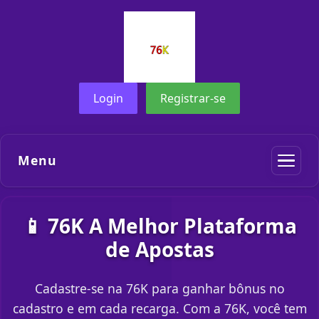
Login
Registrar-se
Menu
📱 76K A Melhor Plataforma
de Apostas
Cadastre-se na 76K para ganhar bônus no
cadastro e em cada recarga. Com a 76K, você tem