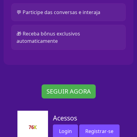
💬 Participe das conversas e interaja
🎁 Receba bônus exclusivos
automaticamente
SEGUIR AGORA
Acessos
Login
Registrar-se