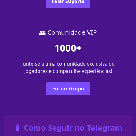
Falar Suporte
👥 Comunidade VIP
1000+
Junte-se a uma comunidade exclusiva de
jogadores e compartilhe experiências!
Entrar Grupo
📱 Como Seguir no Telegram