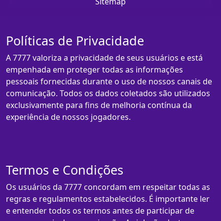
Sitemap
Políticas de Privacidade
A 7777 valoriza a privacidade de seus usuários e está
empenhada em proteger todas as informações
pessoais fornecidas durante o uso de nossos canais de
comunicação. Todos os dados coletados são utilizados
exclusivamente para fins de melhoria contínua da
experiência de nossos jogadores.
Termos e Condições
Os usuários da 7777 concordam em respeitar todas as
regras e regulamentos estabelecidos. É importante ler
e entender todos os termos antes de participar de