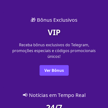
🎁 Bônus Exclusivos
VIP
Receba bônus exclusivos do Telegram,
promoções especiais e códigos promocionais
únicos!
Ver Bônus
📢 Notícias em Tempo Real
24/7