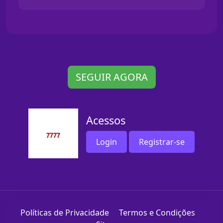
SEGUIR AGORA
Acessos
Login
Registrar-se
Políticas de Privacidade
Termos e Condições