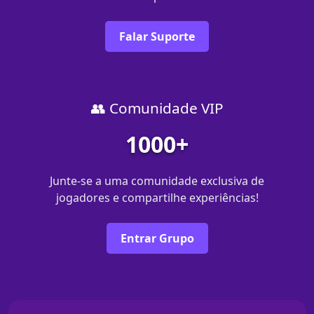
Falar Suporte
👥 Comunidade VIP
1000+
Junte-se a uma comunidade exclusiva de
jogadores e compartilhe experiências!
Entrar Grupo