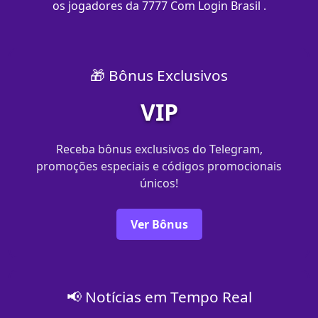
os jogadores da 7777 Com Login Brasil .
🎁 Bônus Exclusivos
VIP
Receba bônus exclusivos do Telegram,
promoções especiais e códigos promocionais
únicos!
Ver Bônus
📢 Notícias em Tempo Real