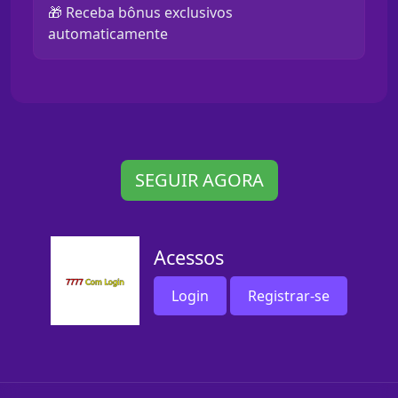
🎁 Receba bônus exclusivos
automaticamente
SEGUIR AGORA
Acessos
Login
Registrar-se