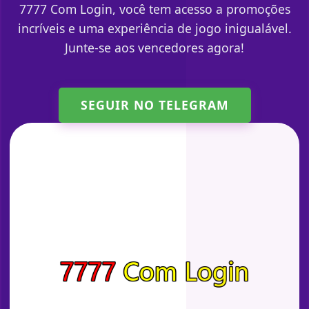
7777 Com Login, você tem acesso a promoções
incríveis e uma experiência de jogo inigualável.
Junte-se aos vencedores agora!
SEGUIR NO TELEGRAM