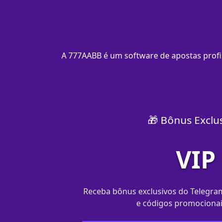
A 777AABB é um software de apostas profis
🎁 Bônus Exclu
VIP
Receba bônus exclusivos do Telegra
e códigos promocionai