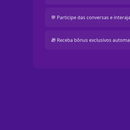
💬 Participe das conversas e interaj
🎁 Receba bônus exclusivos autom