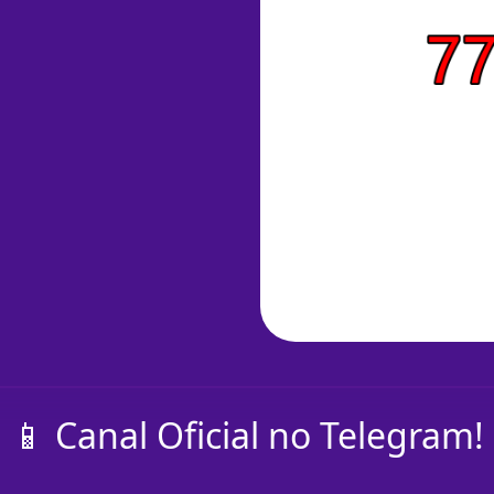
📱 Canal Oficial no Telegram!