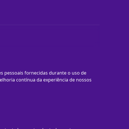
s pessoais fornecidas durante o uso de
elhoria contínua da experiência de nossos