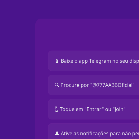
📱 Baixe o app Telegram no seu disp
🔍 Procure por "@777AABBOficial"
👆 Toque em "Entrar" ou "Join"
🔔 Ative as notificações para não p