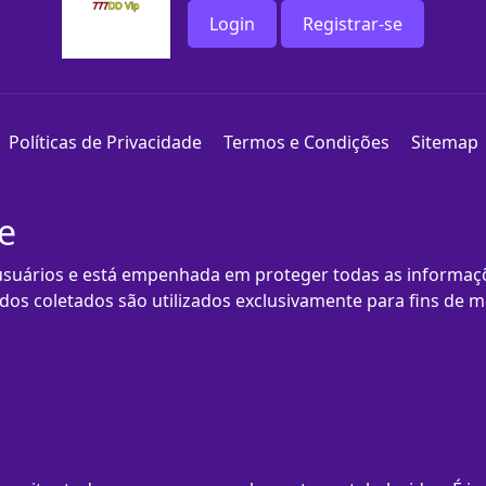
Login
Registrar-se
Políticas de Privacidade
Termos e Condições
Sitemap
de
 usuários e está empenhada em proteger todas as informaç
os coletados são utilizados exclusivamente para fins de m