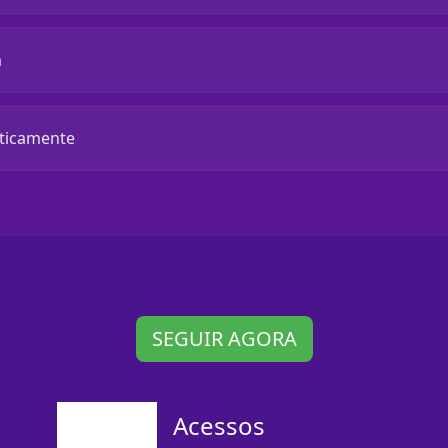
a
aticamente
SEGUIR AGORA
Acessos