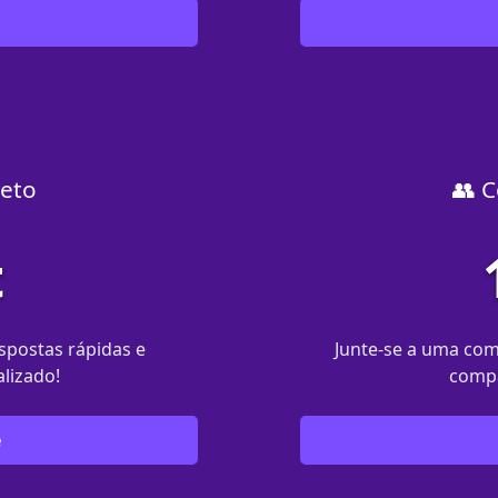
reto
👥 
t
espostas rápidas e
Junte-se a uma com
lizado!
compa
e