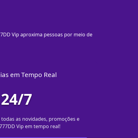
777DD Vip aproxima pessoas por meio de
cias em Tempo Real
24/7
e todas as novidades, promoções e
 777DD Vip em tempo real!