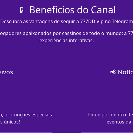
📱 Benefícios do Canal
Descubra as vantagens de seguir a 777DD Vip no Telegram
 jogadores apaixonados por cassinos de todo o mundo; a 
experiências interativas.
sivos
📢 Notí
m, promoções especiais
Fique por dentro d
s únicos!
eventos da