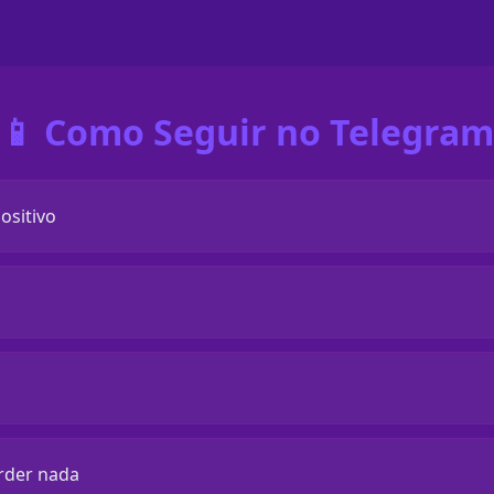
📱 Como Seguir no Telegram
ositivo
erder nada