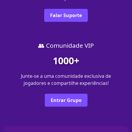
Falar Suporte
👥 Comunidade VIP
1000+
Junte-se a uma comunidade exclusiva de
jogadores e compartilhe experiências!
Entrar Grupo