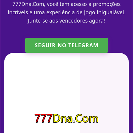
777Dna.Com, você tem acesso a promoções
incríveis e uma experiência de jogo inigualável.
Junte-se aos vencedores agora!
SEGUIR NO TELEGRAM