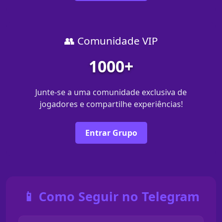
👥 Comunidade VIP
1000+
Junte-se a uma comunidade exclusiva de
jogadores e compartilhe experiências!
Entrar Grupo
📱 Como Seguir no Telegram