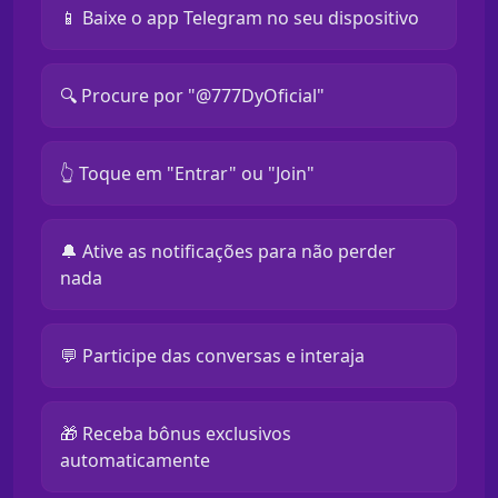
📱 Baixe o app Telegram no seu dispositivo
🔍 Procure por "@777DyOficial"
👆 Toque em "Entrar" ou "Join"
🔔 Ative as notificações para não perder
nada
💬 Participe das conversas e interaja
🎁 Receba bônus exclusivos
automaticamente