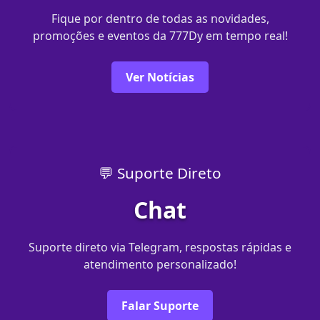
Fique por dentro de todas as novidades,
promoções e eventos da 777Dy em tempo real!
Ver Notícias
💬 Suporte Direto
Chat
Suporte direto via Telegram, respostas rápidas e
atendimento personalizado!
Falar Suporte