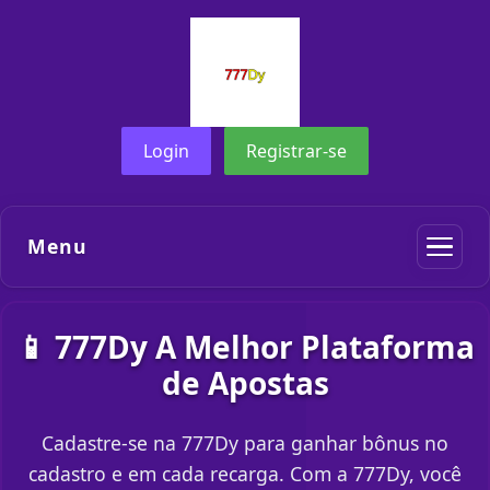
Login
Registrar-se
Menu
📱 777Dy A Melhor Plataforma
de Apostas
Cadastre-se na 777Dy para ganhar bônus no
cadastro e em cada recarga. Com a 777Dy, você