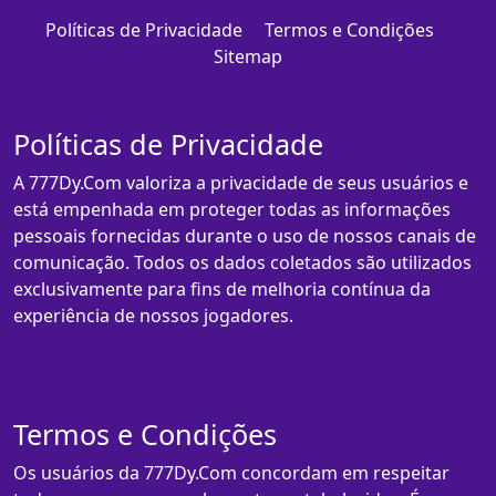
Políticas de Privacidade
Termos e Condições
Sitemap
Políticas de Privacidade
A 777Dy.Com valoriza a privacidade de seus usuários e
está empenhada em proteger todas as informações
pessoais fornecidas durante o uso de nossos canais de
comunicação. Todos os dados coletados são utilizados
exclusivamente para fins de melhoria contínua da
experiência de nossos jogadores.
Termos e Condições
Os usuários da 777Dy.Com concordam em respeitar