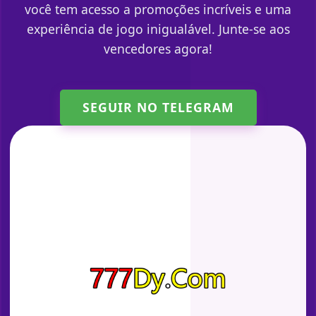
você tem acesso a promoções incríveis e uma
experiência de jogo inigualável. Junte-se aos
vencedores agora!
SEGUIR NO TELEGRAM