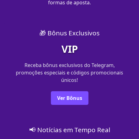
formas de aposta.
🎁 Bônus Exclusivos
VIP
Receba bônus exclusivos do Telegram,
promoções especiais e códigos promocionais
únicos!
Ver Bônus
📢 Notícias em Tempo Real