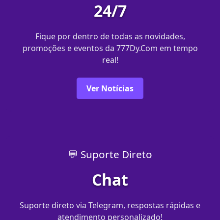
24/7
Fique por dentro de todas as novidades,
promoções e eventos da 777Dy.Com em tempo
real!
Ver Notícias
💬 Suporte Direto
Chat
Suporte direto via Telegram, respostas rápidas e
atendimento personalizado!