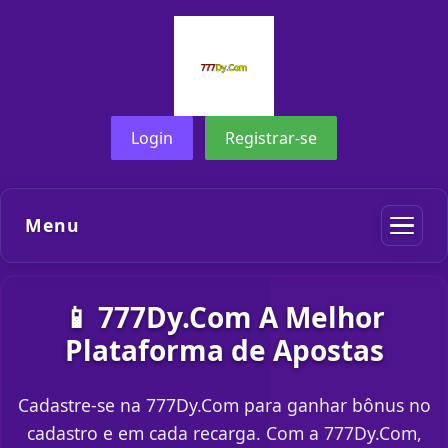
Login
Registrar-se
Menu
📱 777Dy.Com A Melhor
Plataforma de Apostas
Cadastre-se na 777Dy.Com para ganhar bônus no
cadastro e em cada recarga. Com a 777Dy.Com,