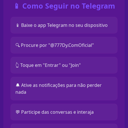
📱 Como Seguir no Telegram
📱 Baixe o app Telegram no seu dispositivo
🔍 Procure por "@777Dy.ComOficial"
👆 Toque em "Entrar" ou "Join"
🔔 Ative as notificações para não perder
nada
💬 Participe das conversas e interaja