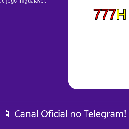
e jogo inigualável.
📱 Canal Oficial no Telegram!