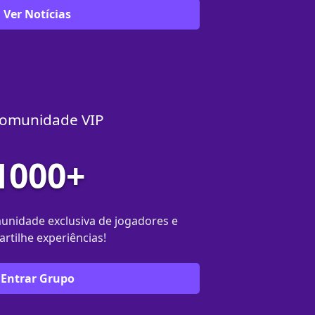
Ver Notícias
Comunidade VIP
1000+
unidade exclusiva de jogadores e
rtilhe experiências!
Entrar Grupo