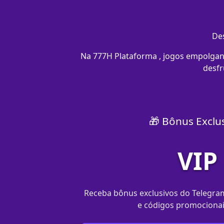
De
Na 777H Plataforma , jogos empolgan
desfr
🎁 Bônus Exclu
VIP
Receba bônus exclusivos do Telegra
e códigos promocionai