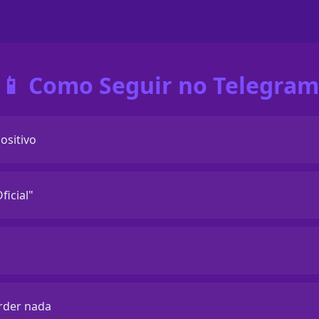
📱 Como Seguir no Telegram
ositivo
icial"
erder nada