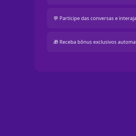
💬 Participe das conversas e interaj
🎁 Receba bônus exclusivos autom