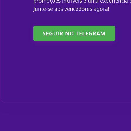
promoções incríveis e uma experiência d
Junte-se aos vencedores agora!
SEGUIR NO TELEGRAM