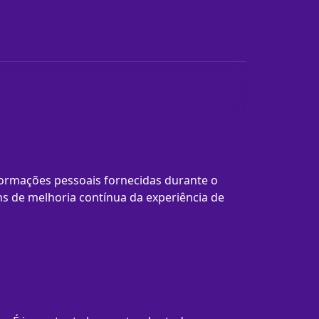
formações pessoais fornecidas durante o
ns de melhoria contínua da experiência de