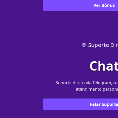
Ver Bônus
💬 Suporte Di
Cha
Suporte direto via Telegram, r
atendimento persona
Falar Suport