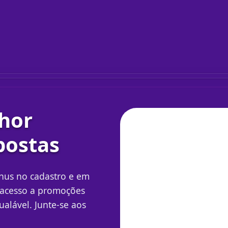
lhor
postas
nus no cadastro e em
 acesso a promoções
ualável. Junte-se aos