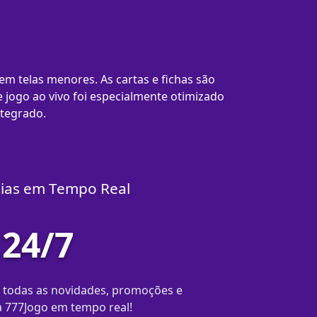
m telas menores. As cartas e fichas são
de jogo ao vivo foi especialmente otimizado
ntegrado.
cias em Tempo Real
24/7
e todas as novidades, promoções e
a 777Jogo em tempo real!