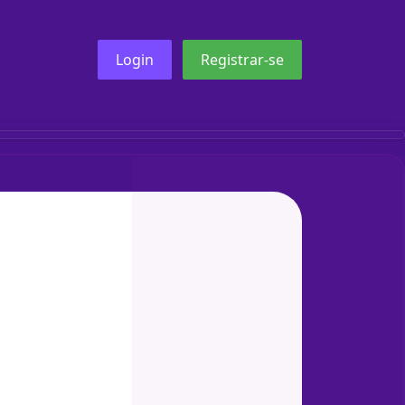
Login
Registrar-se