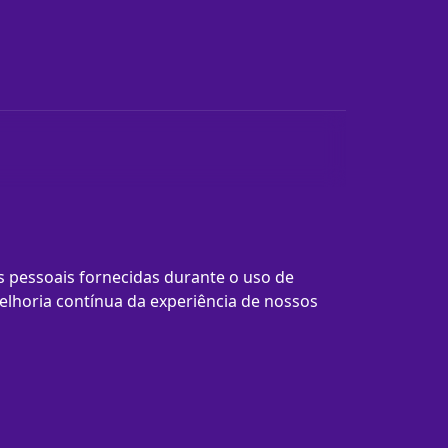
s pessoais fornecidas durante o uso de
elhoria contínua da experiência de nossos