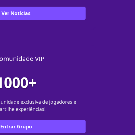
Ver Notícias
Comunidade VIP
1000+
unidade exclusiva de jogadores e
rtilhe experiências!
Entrar Grupo