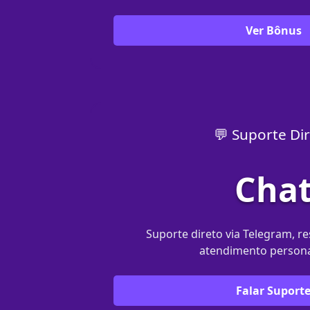
Ver Bônus
💬 Suporte Di
Cha
Suporte direto via Telegram, r
atendimento persona
Falar Suport